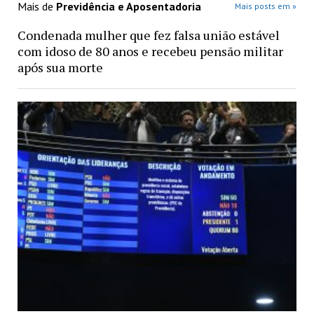
Mais de
Previdência e Aposentadoria
Mais posts em »
Condenada mulher que fez falsa união estável
com idoso de 80 anos e recebeu pensão militar
após sua morte