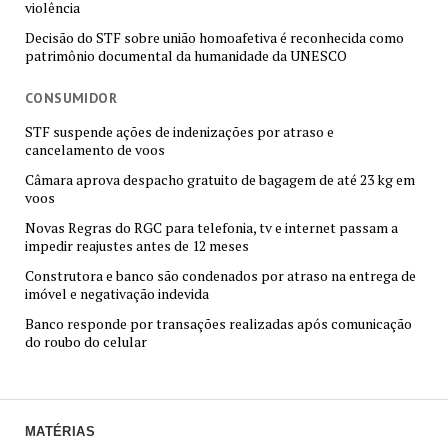
violência
Decisão do STF sobre união homoafetiva é reconhecida como
patrimônio documental da humanidade da UNESCO
CONSUMIDOR
STF suspende ações de indenizações por atraso e
cancelamento de voos
Câmara aprova despacho gratuito de bagagem de até 23 kg em
voos
Novas Regras do RGC para telefonia, tv e internet passam a
impedir reajustes antes de 12 meses
Construtora e banco são condenados por atraso na entrega de
imóvel e negativação indevida
Banco responde por transações realizadas após comunicação
do roubo do celular
MATÉRIAS