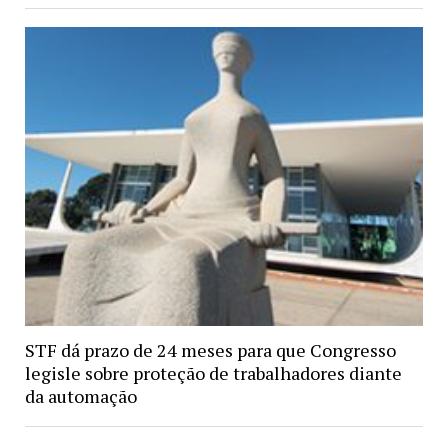
STF dá prazo de 24 meses para que Congresso
legisle sobre proteção de trabalhadores diante
da automação