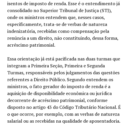
isentos de imposto de renda. Esse é o entendimento já
consolidado no Superior Tribunal de Justiça (STJ),
onde os ministros entendem que, nesses casos,
especificamente, trata-se de verbas de natureza
indenizatória, recebidas como compensação pela
renúncia a um direito, não constituindo, dessa forma,
acréscimo patrimonial.
Essa orientação já está pacificada nas duas turmas que
integram a Primeira Seção, Primeira e Segunda
Turmas, responsáveis pelos julgamentos das questões
referentes a Direito Público. Segundo entendem os
ministros, o fato gerador do imposto de renda é a
aquisição de disponibilidade econômica ou jurídica
decorrente de acréscimo patrimonial, conforme
disposto no artigo 43 do Código Tributário Nacional. É
o que ocorre, por exemplo, com as verbas de natureza
salarial ou as recebidas na qualidade de aposentadoria.