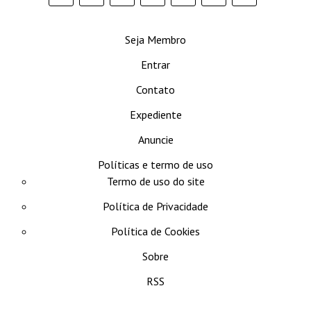
se
Seja Membro
Entrar
Contato
Expediente
Anuncie
Políticas e termo de uso
Termo de uso do site
Política de Privacidade
Política de Cookies
Sobre
RSS