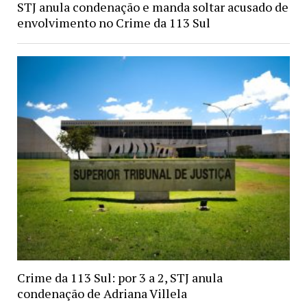
STJ anula condenação e manda soltar acusado de
envolvimento no Crime da 113 Sul
Crime da 113 Sul: por 3 a 2, STJ anula
condenação de Adriana Villela