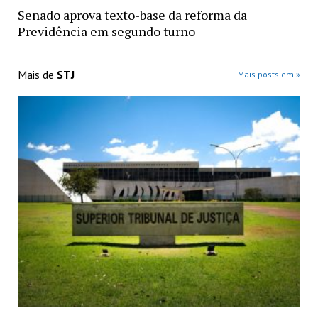
Senado aprova texto-base da reforma da
Previdência em segundo turno
Mais de
STJ
Mais posts em »