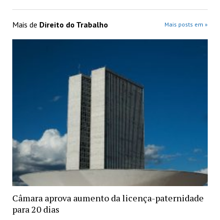
Mais de
Direito do Trabalho
Mais posts em »
Câmara aprova aumento da licença-paternidade
para 20 dias