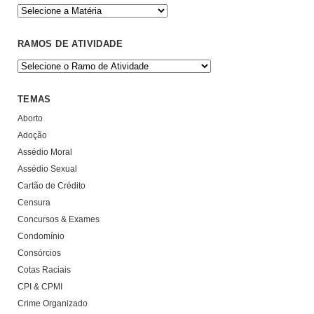
RAMOS DE ATIVIDADE
TEMAS
Aborto
Adoção
Assédio Moral
Assédio Sexual
Cartão de Crédito
Censura
Concursos & Exames
Condomínio
Consórcios
Cotas Raciais
CPI & CPMI
Crime Organizado