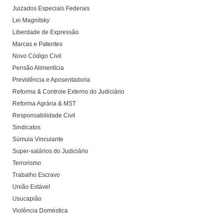
Juizados Especiais Federais
Lei Magnitsky
Liberdade de Expressão
Marcas e Patentes
Novo Código Civil
Pensão Alimentícia
Previdência e Aposentadoria
Reforma & Controle Externo do Judiciário
Reforma Agrária & MST
Responsabilidade Civil
Sindicatos
Súmula Vinculante
Super-salários do Judiciário
Terrorismo
Trabalho Escravo
União Estável
Usucapião
Violência Doméstica