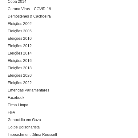
Copa 2014
Corona Vírus – COVID-19
Demóstenes & Cachoeira
Eleições 2002
Eleições 2006
Eleições 2010
Eleições 2012
Eleições 2014
Eleições 2016
Eleições 2018
Eleições 2020
Eleições 2022
Emendas Parlamentares
Facebook
Ficha Limpa
FIFA
Genocídio em Gaza
Golpe Bolsonarista
Impeachment Dilma Rousseff