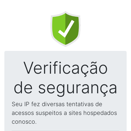
Verificação
de segurança
Seu IP fez diversas tentativas de
acessos suspeitos a sites hospedados
conosco.