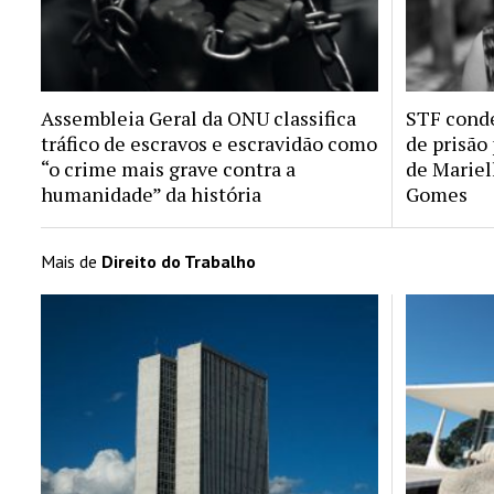
Assembleia Geral da ONU classifica
STF conde
tráfico de escravos e escravidão como
de prisão
“o crime mais grave contra a
de Mariel
humanidade” da história
Gomes
Mais de
Direito do Trabalho