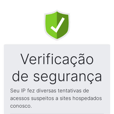
Verificação
de segurança
Seu IP fez diversas tentativas de
acessos suspeitos a sites hospedados
conosco.