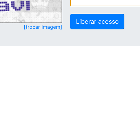
[trocar imagem]