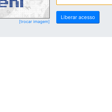
[trocar imagem]