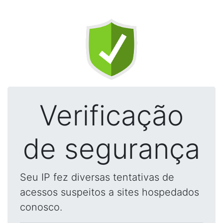
Verificação
de segurança
Seu IP fez diversas tentativas de
acessos suspeitos a sites hospedados
conosco.