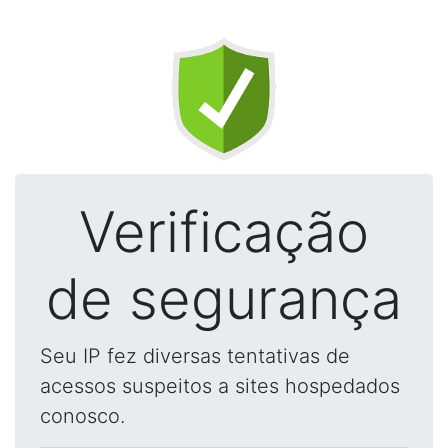
Verificação
de segurança
Seu IP fez diversas tentativas de
acessos suspeitos a sites hospedados
conosco.