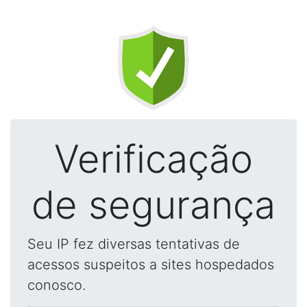
Verificação
de segurança
Seu IP fez diversas tentativas de
acessos suspeitos a sites hospedados
conosco.