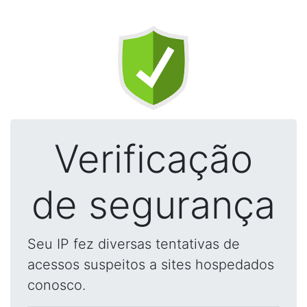
Verificação
de segurança
Seu IP fez diversas tentativas de
acessos suspeitos a sites hospedados
conosco.