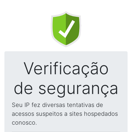
Verificação
de segurança
Seu IP fez diversas tentativas de
acessos suspeitos a sites hospedados
conosco.