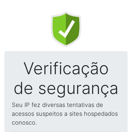
Verificação
de segurança
Seu IP fez diversas tentativas de
acessos suspeitos a sites hospedados
conosco.