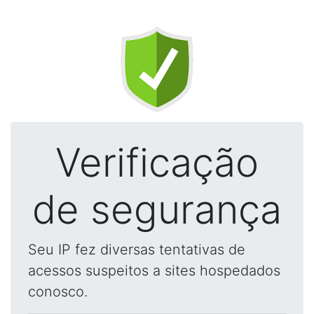
Verificação
de segurança
Seu IP fez diversas tentativas de
acessos suspeitos a sites hospedados
conosco.