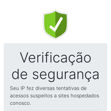
Verificação
de segurança
Seu IP fez diversas tentativas de
acessos suspeitos a sites hospedados
conosco.