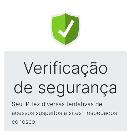
Verificação
de segurança
Seu IP fez diversas tentativas de
acessos suspeitos a sites hospedados
conosco.