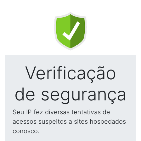
Verificação
de segurança
Seu IP fez diversas tentativas de
acessos suspeitos a sites hospedados
conosco.