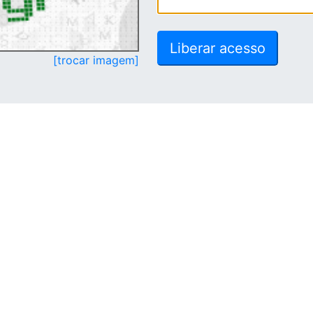
[trocar imagem]