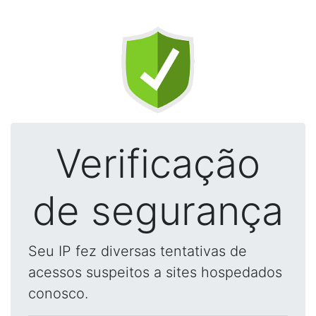
Verificação
de segurança
Seu IP fez diversas tentativas de
acessos suspeitos a sites hospedados
conosco.