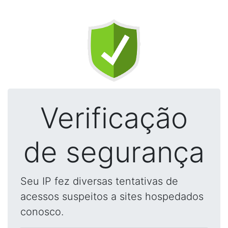
Verificação
de segurança
Seu IP fez diversas tentativas de
acessos suspeitos a sites hospedados
conosco.