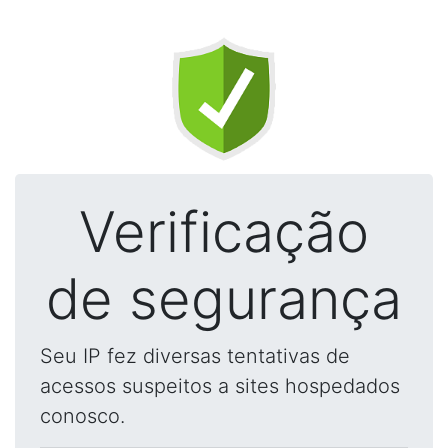
Verificação
de segurança
Seu IP fez diversas tentativas de
acessos suspeitos a sites hospedados
conosco.