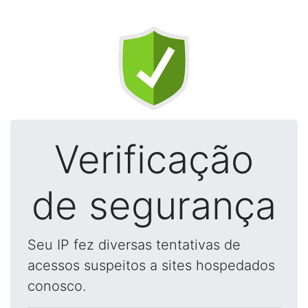
Verificação
de segurança
Seu IP fez diversas tentativas de
acessos suspeitos a sites hospedados
conosco.