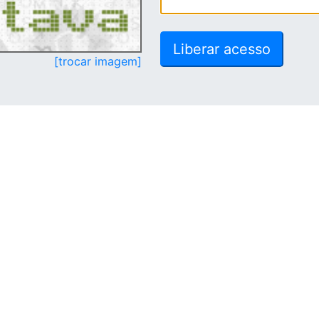
[trocar imagem]