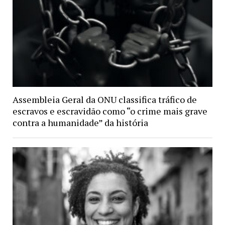
Assembleia Geral da ONU classifica tráfico de
escravos e escravidão como “o crime mais grave
contra a humanidade” da história