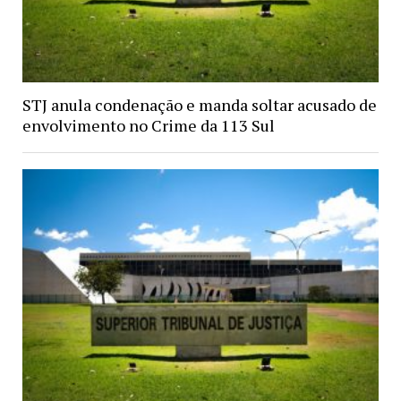
STJ anula condenação e manda soltar acusado de
envolvimento no Crime da 113 Sul