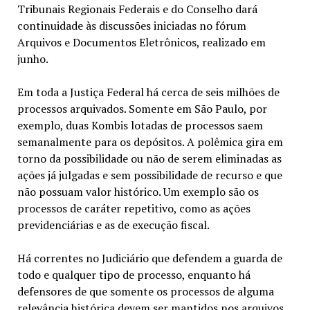
Tribunais Regionais Federais e do Conselho dará
continuidade às discussões iniciadas no fórum
Arquivos e Documentos Eletrônicos, realizado em
junho.
Em toda a Justiça Federal há cerca de seis milhões de
processos arquivados. Somente em São Paulo, por
exemplo, duas Kombis lotadas de processos saem
semanalmente para os depósitos. A polêmica gira em
torno da possibilidade ou não de serem eliminadas as
ações já julgadas e sem possibilidade de recurso e que
não possuam valor histórico. Um exemplo são os
processos de caráter repetitivo, como as ações
previdenciárias e as de execução fiscal.
Há correntes no Judiciário que defendem a guarda de
todo e qualquer tipo de processo, enquanto há
defensores de que somente os processos de alguma
relevância histórica devem ser mantidos nos arquivos.