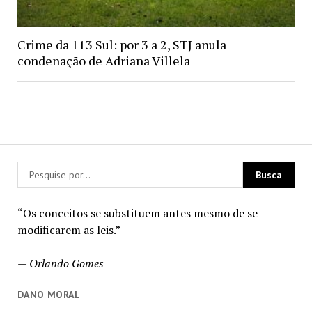
Crime da 113 Sul: por 3 a 2, STJ anula
condenação de Adriana Villela
“Os conceitos se substituem antes mesmo de se
modificarem as leis.”
—
Orlando Gomes
DANO MORAL