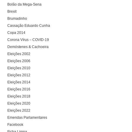
Bolão da Mega-Sena
Brexit
Brumadinho
Cassação Eduardo Cunha
Copa 2014
Corona Vírus – COVID-19
Demóstenes & Cachoeira
Eleições 2002
Eleições 2006
Eleições 2010
Eleições 2012
Eleições 2014
Eleições 2016
Eleições 2018
Eleições 2020
Eleições 2022
Emendas Parlamentares
Facebook
Ficha Limpa