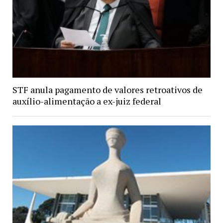
STF anula pagamento de valores retroativos de
auxílio-alimentação a ex-juiz federal