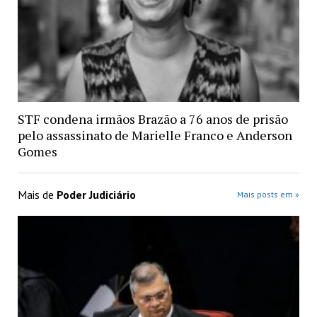
STF condena irmãos Brazão a 76 anos de prisão
pelo assassinato de Marielle Franco e Anderson
Gomes
Mais de
Poder Judiciário
Mais posts em »