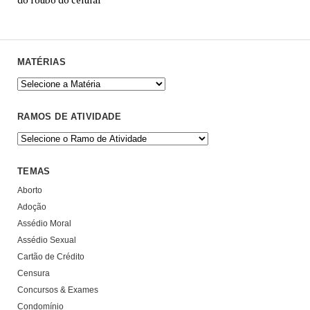
MATÉRIAS
RAMOS DE ATIVIDADE
TEMAS
Aborto
Adoção
Assédio Moral
Assédio Sexual
Cartão de Crédito
Censura
Concursos & Exames
Condomínio