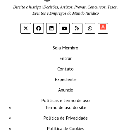
Direito e Justiça | Decisões, Artigos, Provas, Concursos, Teses,
Eventos e Empregos do Mundo Jurídico
Apoia-
se
Seja Membro
Entrar
Contato
Expediente
Anuncie
Políticas e termo de uso
Termo de uso do site
Política de Privacidade
Política de Cookies