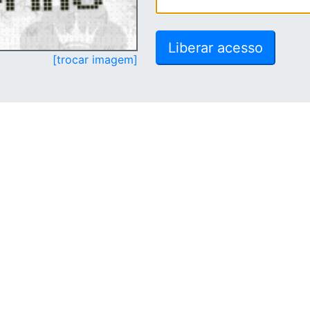
[trocar imagem]