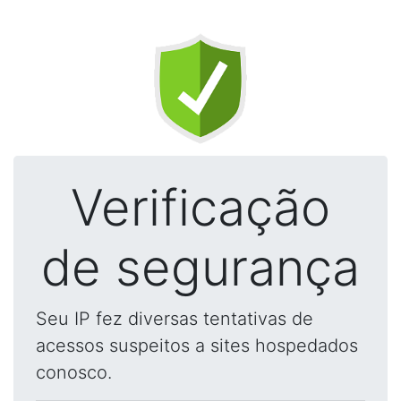
Verificação
de segurança
Seu IP fez diversas tentativas de
acessos suspeitos a sites hospedados
conosco.