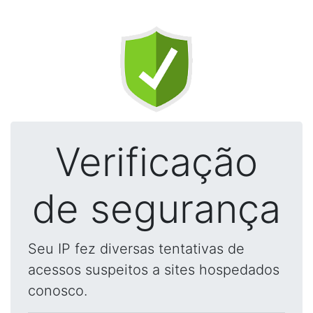
Verificação
de segurança
Seu IP fez diversas tentativas de
acessos suspeitos a sites hospedados
conosco.