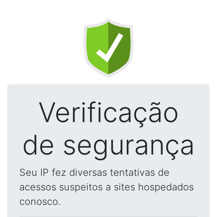
Verificação
de segurança
Seu IP fez diversas tentativas de
acessos suspeitos a sites hospedados
conosco.