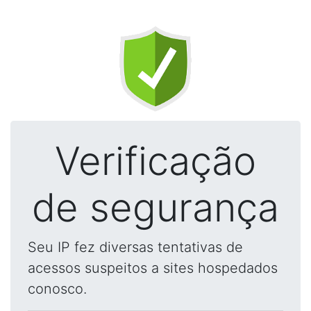
Verificação
de segurança
Seu IP fez diversas tentativas de
acessos suspeitos a sites hospedados
conosco.