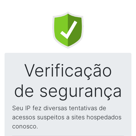
Verificação
de segurança
Seu IP fez diversas tentativas de
acessos suspeitos a sites hospedados
conosco.