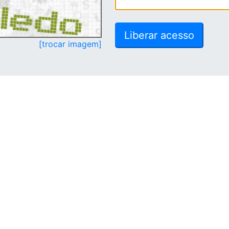
[trocar imagem]