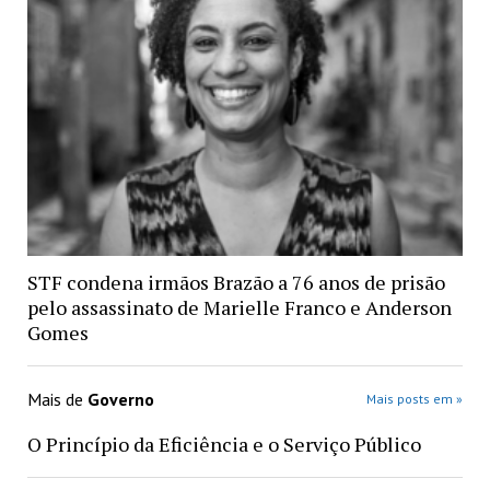
STF condena irmãos Brazão a 76 anos de prisão
pelo assassinato de Marielle Franco e Anderson
Gomes
Mais de
Governo
Mais posts em »
O Princípio da Eficiência e o Serviço Público