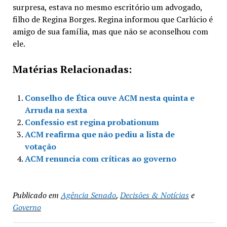
surpresa, estava no mesmo escritório um advogado,
filho de Regina Borges. Regina informou que Carlúcio é
amigo de sua família, mas que não se aconselhou com
ele.
Matérias Relacionadas:
Conselho de Ética ouve ACM nesta quinta e
Arruda na sexta
Confessio est regina probationum
ACM reafirma que não pediu a lista de
votação
ACM renuncia com críticas ao governo
Publicado em
Agência Senado
,
Decisões & Notícias
e
Governo