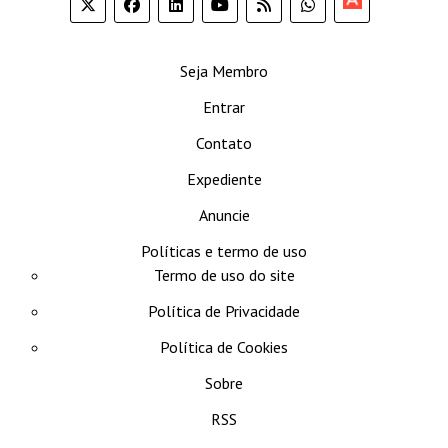
Apoia-
se
Seja Membro
Entrar
Contato
Expediente
Anuncie
Políticas e termo de uso
Termo de uso do site
Política de Privacidade
Política de Cookies
Sobre
RSS