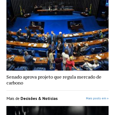
Senado aprova projeto que regula mercado de
carbono
Mais de
Decisões & Notícias
Mais posts em »