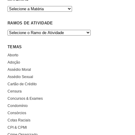
RAMOS DE ATIVIDADE
TEMAS
Aborto
Adoção
Assédio Moral
Assédio Sexual
Cartão de Crédito
Censura
Concursos & Exames
Condomínio
Consórcios
Cotas Raciais
CPI & CPMI
Crime Organizado