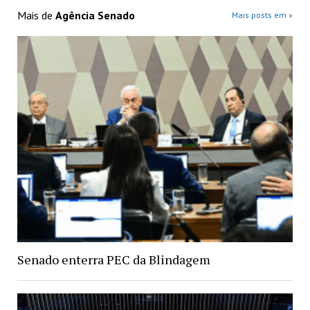
Mais de
Agência Senado
Mais posts em »
Senado enterra PEC da Blindagem