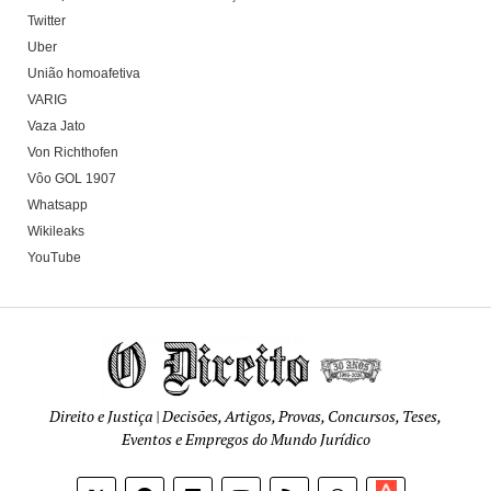
Twitter
Uber
União homoafetiva
VARIG
Vaza Jato
Von Richthofen
Vôo GOL 1907
Whatsapp
Wikileaks
YouTube
Direito e Justiça | Decisões, Artigos, Provas, Concursos, Teses,
Eventos e Empregos do Mundo Jurídico