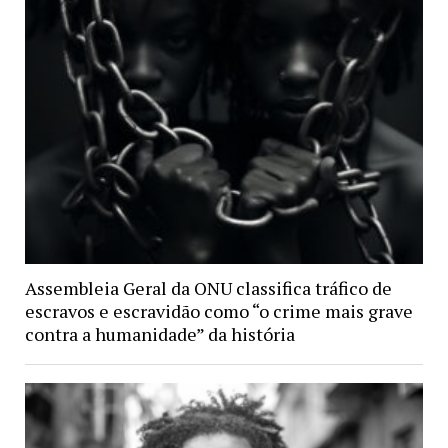
Assembleia Geral da ONU classifica tráfico de
escravos e escravidão como “o crime mais grave
contra a humanidade” da história