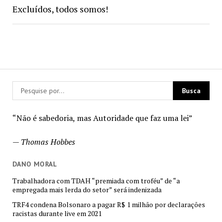
Excluídos, todos somos!
“Não é sabedoria, mas Autoridade que faz uma lei”
—
Thomas Hobbes
DANO MORAL
Trabalhadora com TDAH “premiada com troféu” de “a
empregada mais lerda do setor” será indenizada
TRF4 condena Bolsonaro a pagar R$ 1 milhão por declarações
racistas durante live em 2021