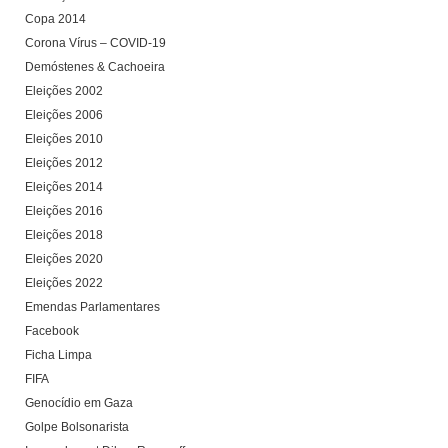
Copa 2014
Corona Vírus – COVID-19
Demóstenes & Cachoeira
Eleições 2002
Eleições 2006
Eleições 2010
Eleições 2012
Eleições 2014
Eleições 2016
Eleições 2018
Eleições 2020
Eleições 2022
Emendas Parlamentares
Facebook
Ficha Limpa
FIFA
Genocídio em Gaza
Golpe Bolsonarista