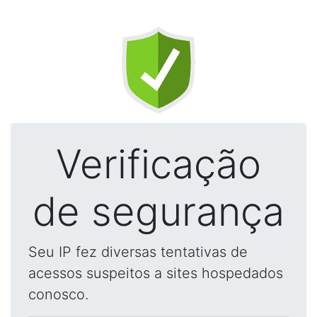
Verificação
de segurança
Seu IP fez diversas tentativas de
acessos suspeitos a sites hospedados
conosco.