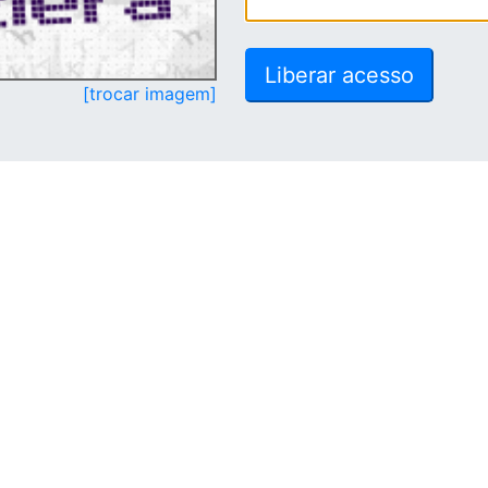
[trocar imagem]