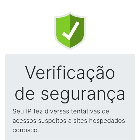
Verificação
de segurança
Seu IP fez diversas tentativas de
acessos suspeitos a sites hospedados
conosco.