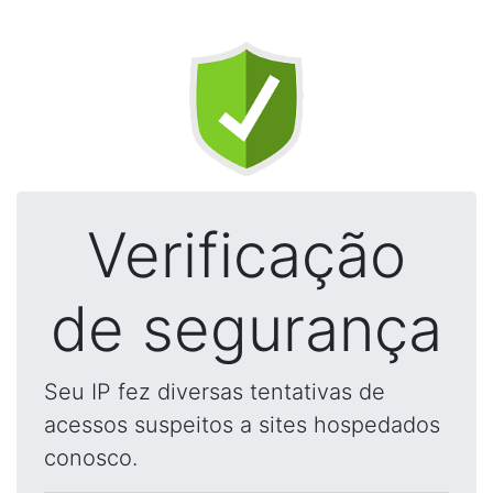
Verificação
de segurança
Seu IP fez diversas tentativas de
acessos suspeitos a sites hospedados
conosco.