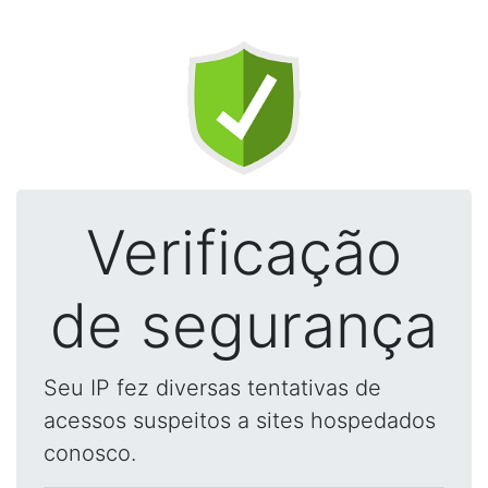
Verificação
de segurança
Seu IP fez diversas tentativas de
acessos suspeitos a sites hospedados
conosco.