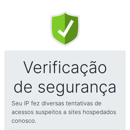
Verificação
de segurança
Seu IP fez diversas tentativas de
acessos suspeitos a sites hospedados
conosco.