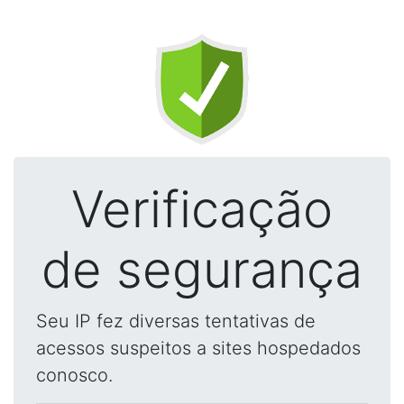
Verificação
de segurança
Seu IP fez diversas tentativas de
acessos suspeitos a sites hospedados
conosco.