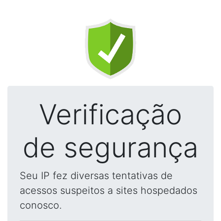
Verificação
de segurança
Seu IP fez diversas tentativas de
acessos suspeitos a sites hospedados
conosco.