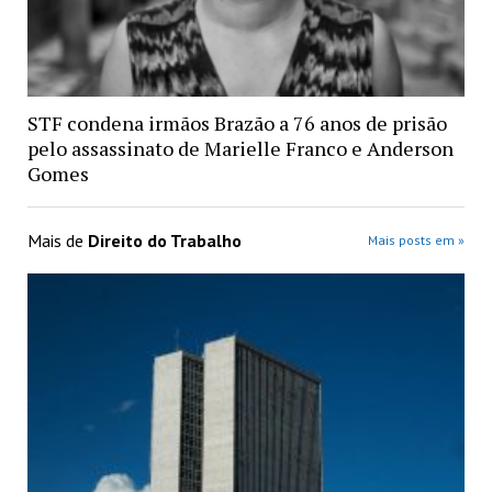
STF condena irmãos Brazão a 76 anos de prisão
pelo assassinato de Marielle Franco e Anderson
Gomes
Mais de
Direito do Trabalho
Mais posts em »