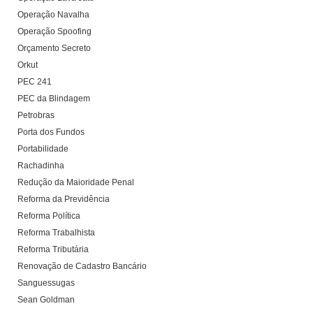
Operação Navalha
Operação Spoofing
Orçamento Secreto
Orkut
PEC 241
PEC da Blindagem
Petrobras
Porta dos Fundos
Portabilidade
Rachadinha
Redução da Maioridade Penal
Reforma da Previdência
Reforma Política
Reforma Trabalhista
Reforma Tributária
Renovação de Cadastro Bancário
Sanguessugas
Sean Goldman