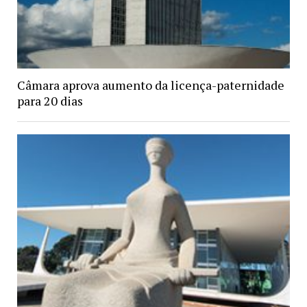
Câmara aprova aumento da licença-paternidade
para 20 dias