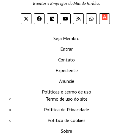
Eventos e Empregos do Mundo Jurídico
Apoia-
se
Seja Membro
Entrar
Contato
Expediente
Anuncie
Políticas e termo de uso
Termo de uso do site
Política de Privacidade
Política de Cookies
Sobre