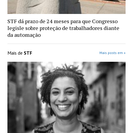
STF dá prazo de 24 meses para que Congresso
legisle sobre proteção de trabalhadores diante
da automação
Mais de
STF
Mais posts em »