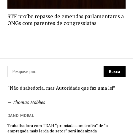
STF proíbe repasse de emendas parlamentares a
ONGs com parentes de congressistas
“Não é sabedoria, mas Autoridade que faz uma lei”
—
Thomas Hobbes
DANO MORAL
Trabalhadora com TDAH “premiada com troféu” de “a
empregada mais lerda do setor” será indenizada