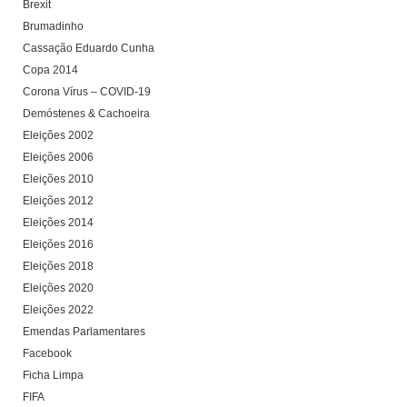
Brexit
Brumadinho
Cassação Eduardo Cunha
Copa 2014
Corona Vírus – COVID-19
Demóstenes & Cachoeira
Eleições 2002
Eleições 2006
Eleições 2010
Eleições 2012
Eleições 2014
Eleições 2016
Eleições 2018
Eleições 2020
Eleições 2022
Emendas Parlamentares
Facebook
Ficha Limpa
FIFA