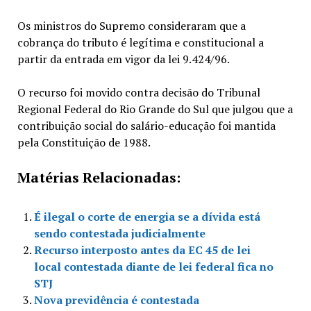
Os ministros do Supremo consideraram que a
cobrança do tributo é legítima e constitucional a
partir da entrada em vigor da lei 9.424/96.
O recurso foi movido contra decisão do Tribunal
Regional Federal do Rio Grande do Sul que julgou que a
contribuição social do salário-educação foi mantida
pela Constituição de 1988.
Matérias Relacionadas:
É ilegal o corte de energia se a dívida está
sendo contestada judicialmente
Recurso interposto antes da EC 45 de lei
local contestada diante de lei federal fica no
STJ
Nova previdência é contestada