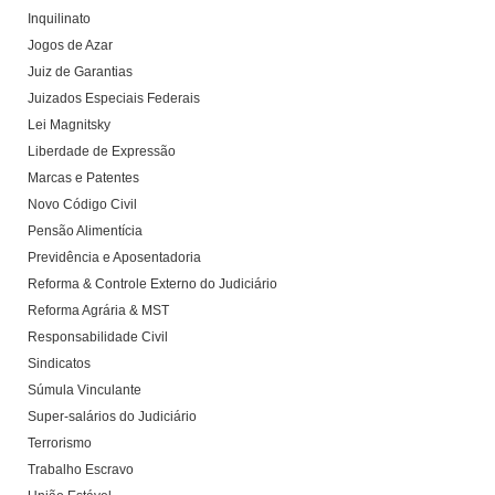
Inquilinato
Jogos de Azar
Juiz de Garantias
Juizados Especiais Federais
Lei Magnitsky
Liberdade de Expressão
Marcas e Patentes
Novo Código Civil
Pensão Alimentícia
Previdência e Aposentadoria
Reforma & Controle Externo do Judiciário
Reforma Agrária & MST
Responsabilidade Civil
Sindicatos
Súmula Vinculante
Super-salários do Judiciário
Terrorismo
Trabalho Escravo