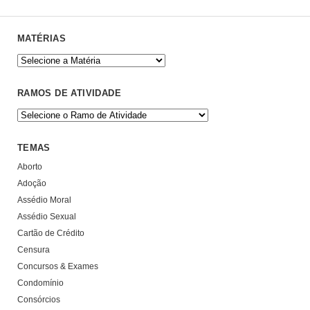
MATÉRIAS
RAMOS DE ATIVIDADE
TEMAS
Aborto
Adoção
Assédio Moral
Assédio Sexual
Cartão de Crédito
Censura
Concursos & Exames
Condomínio
Consórcios