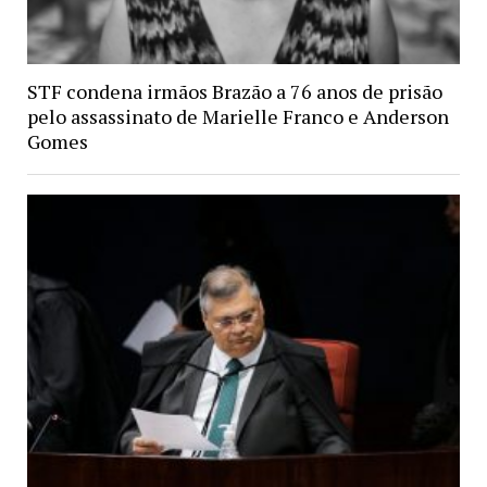
STF condena irmãos Brazão a 76 anos de prisão
pelo assassinato de Marielle Franco e Anderson
Gomes