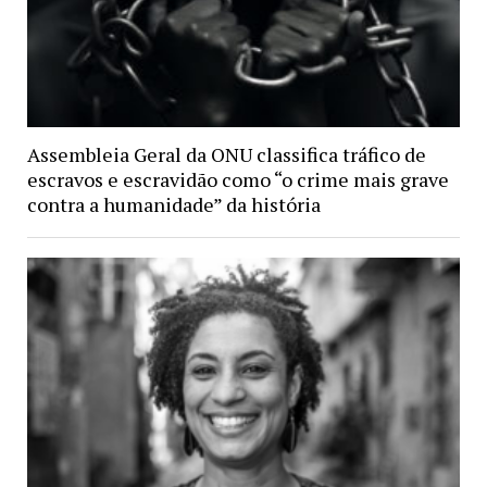
Assembleia Geral da ONU classifica tráfico de
escravos e escravidão como “o crime mais grave
contra a humanidade” da história