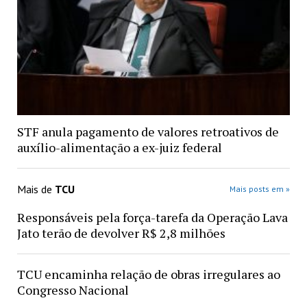
STF anula pagamento de valores retroativos de
auxílio-alimentação a ex-juiz federal
Mais de
TCU
Mais posts em »
Responsáveis pela força-tarefa da Operação Lava
Jato terão de devolver R$ 2,8 milhões
TCU encaminha relação de obras irregulares ao
Congresso Nacional