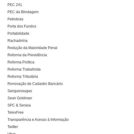
PEC 241
PEC da Blindagem
Petrobras
Porta dos Fundos
Portabilidade
Rachadinha
Redução da Maioridade Penal
Reforma da Previdência
Reforma Política
Reforma Trabalhista
Reforma Tributária
Renovação de Cadastro Bancário
Sanguessugas
Sean Goldman
SPC & Serasa
TelexFree
Transparência e Acesso à Informação
Twitter