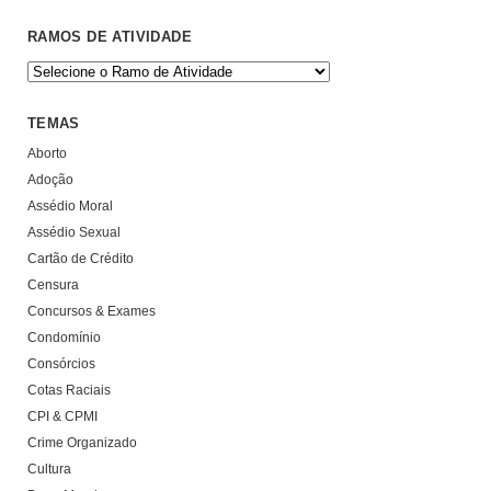
RAMOS DE ATIVIDADE
TEMAS
Aborto
Adoção
Assédio Moral
Assédio Sexual
Cartão de Crédito
Censura
Concursos & Exames
Condomínio
Consórcios
Cotas Raciais
CPI & CPMI
Crime Organizado
Cultura