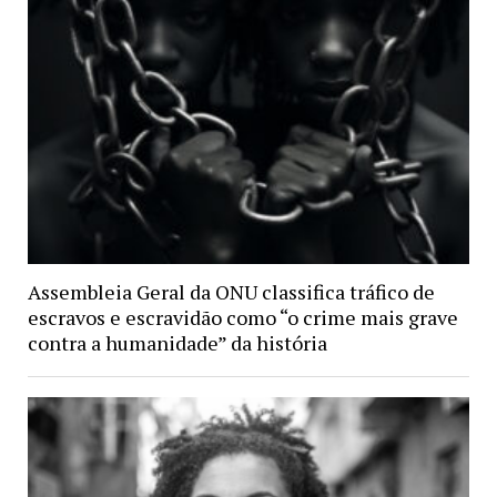
Assembleia Geral da ONU classifica tráfico de
escravos e escravidão como “o crime mais grave
contra a humanidade” da história