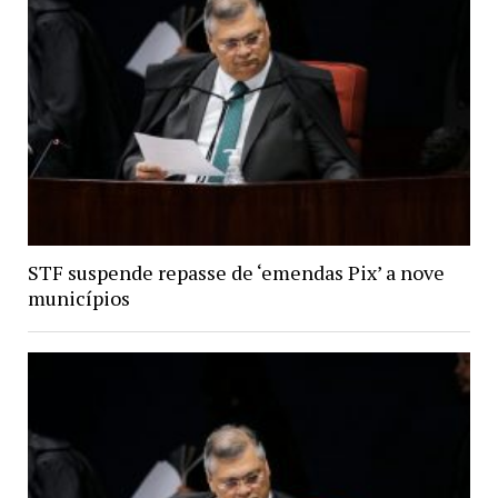
STF suspende repasse de ‘emendas Pix’ a nove
municípios