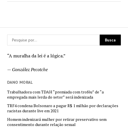
“A muralha da lei é a lógica.”
—
González Pecotche
DANO MORAL
Trabalhadora com TDAH “premiada com troféu” de “a
empregada mais lerda do setor” será indenizada
TRF4 condena Bolsonaro a pagar R$ 1 milhão por declarações
racistas durante live em 2021
Homem indenizará mulher por retirar preservativo sem
consentimento durante relação sexual