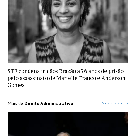
STF condena irmãos Brazão a 76 anos de prisão
pelo assassinato de Marielle Franco e Anderson
Gomes
Mais de
Direito Administrativo
Mais posts em »