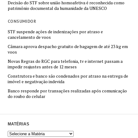
Decisão do STF sobre união homoafetiva é reconhecida como
patrimônio documental da humanidade da UNESCO
CONSUMIDOR
STF suspende ações de indenizações por atraso e
cancelamento de voos
Câmara aprova despacho gratuito de bagagem de até 23 kg em
voos
Novas Regras do RGC para telefonia, tv e internet passam a
impedir reajustes antes de 12 meses
Construtora e banco são condenados por atraso na entrega de
imóvel e negativação indevida
Banco responde por transações realizadas após comunicação
do roubo do celular
MATÉRIAS