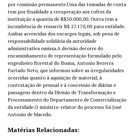
por comissão permanente.Uma das tomadas de conta
tem por finalidade a recuperação aos cofres da
instituição a quantia de R$30.000,00. Outra tem a
incumbência de ressarcir R$ 27.170,00 para entidade.
Ambas acrescidas dos encargos legais, sob pena de
responsabilidade solidária da autoridade
administrativa omissa.A decisão decorre do
encaminhamento de representação formulado pelo
engenheiro florestal do Ibama, Antonio Bezerra
Furtado Neto, que informou sobre as irregularidades
ocorridas quanto à aquisição de material, à
contratação de pessoal e à concessão de diárias e
passagens dentro da Divisão de Transformação e
Processamento do Departamento de Comercialização
da entidade.O ministro-relator do processo foi José
Antonio de Macedo.
Matérias Relacionadas: