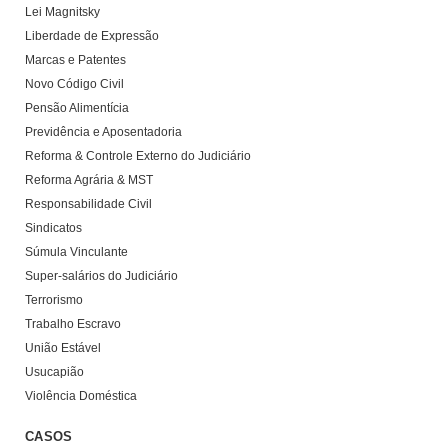
Lei Magnitsky
Liberdade de Expressão
Marcas e Patentes
Novo Código Civil
Pensão Alimentícia
Previdência e Aposentadoria
Reforma & Controle Externo do Judiciário
Reforma Agrária & MST
Responsabilidade Civil
Sindicatos
Súmula Vinculante
Super-salários do Judiciário
Terrorismo
Trabalho Escravo
União Estável
Usucapião
Violência Doméstica
CASOS