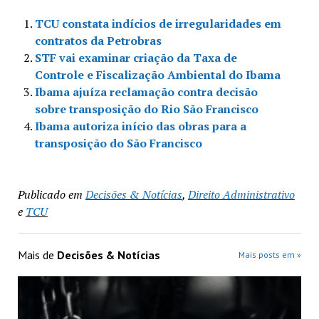
TCU constata indícios de irregularidades em
contratos da Petrobras
STF vai examinar criação da Taxa de
Controle e Fiscalização Ambiental do Ibama
Ibama ajuíza reclamação contra decisão
sobre transposição do Rio São Francisco
Ibama autoriza início das obras para a
transposição do São Francisco
Publicado em
Decisões & Notícias
,
Direito Administrativo
e
TCU
Mais de
Decisões & Notícias
Mais posts em »