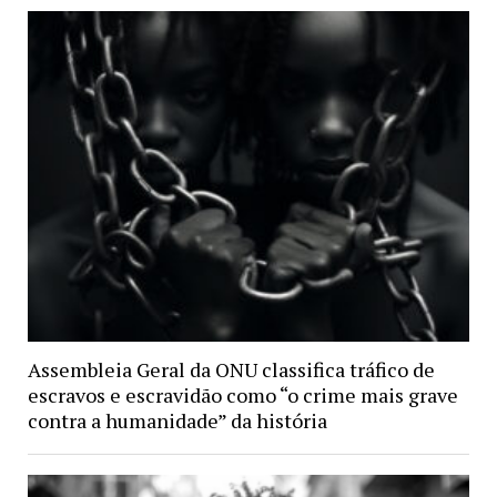
Assembleia Geral da ONU classifica tráfico de
escravos e escravidão como “o crime mais grave
contra a humanidade” da história