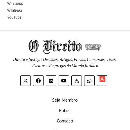
Whatsapp
Wikileaks
YouTube
Direito e Justiça | Decisões, Artigos, Provas, Concursos, Teses,
Eventos e Empregos do Mundo Jurídico
Apoia-
se
Seja Membro
Entrar
Contato