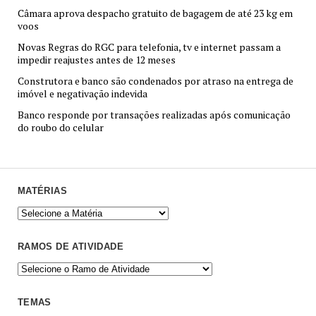
Câmara aprova despacho gratuito de bagagem de até 23 kg em
voos
Novas Regras do RGC para telefonia, tv e internet passam a
impedir reajustes antes de 12 meses
Construtora e banco são condenados por atraso na entrega de
imóvel e negativação indevida
Banco responde por transações realizadas após comunicação
do roubo do celular
MATÉRIAS
RAMOS DE ATIVIDADE
TEMAS