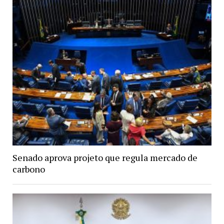
Senado aprova projeto que regula mercado de
carbono