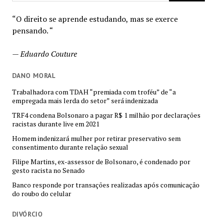
“O direito se aprende estudando, mas se exerce
pensando. “
—
Eduardo Couture
DANO MORAL
Trabalhadora com TDAH “premiada com troféu” de “a
empregada mais lerda do setor” será indenizada
TRF4 condena Bolsonaro a pagar R$ 1 milhão por declarações
racistas durante live em 2021
Homem indenizará mulher por retirar preservativo sem
consentimento durante relação sexual
Filipe Martins, ex-assessor de Bolsonaro, é condenado por
gesto racista no Senado
Banco responde por transações realizadas após comunicação
do roubo do celular
DIVÓRCIO