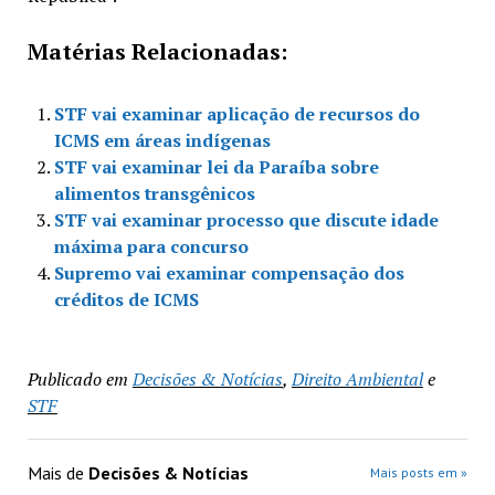
Matérias Relacionadas:
STF vai examinar aplicação de recursos do
ICMS em áreas indígenas
STF vai examinar lei da Paraíba sobre
alimentos transgênicos
STF vai examinar processo que discute idade
máxima para concurso
Supremo vai examinar compensação dos
créditos de ICMS
Publicado em
Decisões & Notícias
,
Direito Ambiental
e
STF
Mais de
Decisões & Notícias
Mais posts em »