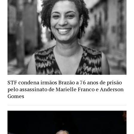
STF condena irmãos Brazão a 76 anos de prisão
pelo assassinato de Marielle Franco e Anderson
Gomes