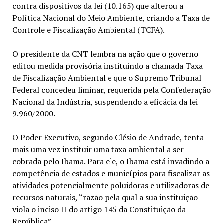
contra dispositivos da lei (10.165) que alterou a
Política Nacional do Meio Ambiente, criando a Taxa de
Controle e Fiscalização Ambiental (TCFA).
O presidente da CNT lembra na ação que o governo
editou medida provisória instituindo a chamada Taxa
de Fiscalização Ambiental e que o Supremo Tribunal
Federal concedeu liminar, requerida pela Confederação
Nacional da Indústria, suspendendo a eficácia da lei
9.960/2000.
O Poder Executivo, segundo Clésio de Andrade, tenta
mais uma vez instituir uma taxa ambiental a ser
cobrada pelo Ibama. Para ele, o Ibama está invadindo a
competência de estados e municípios para fiscalizar as
atividades potencialmente poluidoras e utilizadoras de
recursos naturais, “razão pela qual a sua instituição
viola o inciso II do artigo 145 da Constituição da
República”.