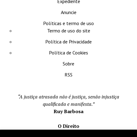
Expediente
Anuncie
Políticas e termo de uso
Termo de uso do site
Política de Privacidade
Política de Cookies
Sobre
RSS
“A justiça atrasada não é justiça, senão injustiça
qualificada e manifesta.”
Ruy Barbosa
O Direito
Todos os direito reservados 1996-2026