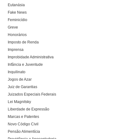
Eutanásia
Fake News
Feminicídio
Greve
Honorários
Imposto de Renda
Imprensa
Improbidade Administrativa
Infância e Juventude
Inquilinato
Jogos de Azar
Juiz de Garantias
Juizados Especiais Federais
Lei Magnitsky
Liberdade de Expressão
Marcas e Patentes
Novo Código Civil
Pensão Alimentícia