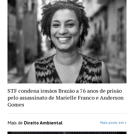
STF condena irmãos Brazão a 76 anos de prisão
pelo assassinato de Marielle Franco e Anderson
Gomes
Mais de
Direito Ambiental
Mais posts em »