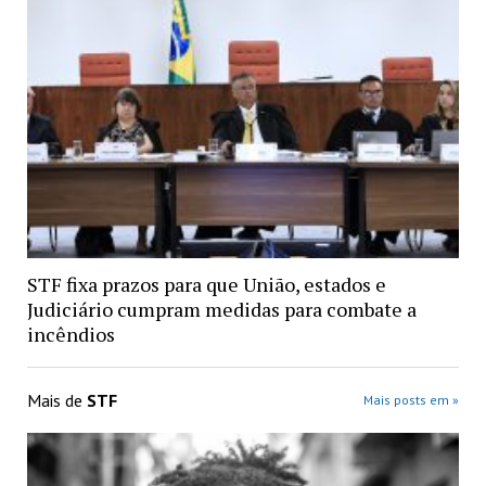
STF fixa prazos para que União, estados e
Judiciário cumpram medidas para combate a
incêndios
Mais de
STF
Mais posts em »