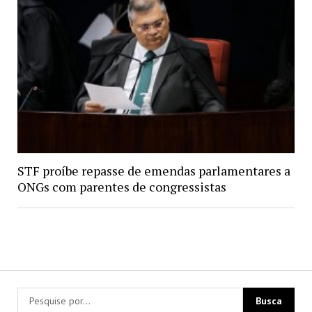
STF proíbe repasse de emendas parlamentares a
ONGs com parentes de congressistas