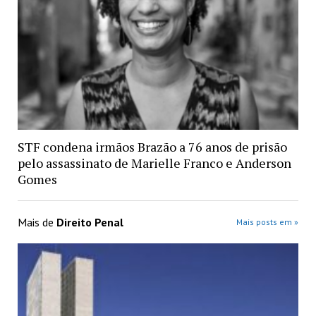
STF condena irmãos Brazão a 76 anos de prisão
pelo assassinato de Marielle Franco e Anderson
Gomes
Mais de
Direito Penal
Mais posts em »