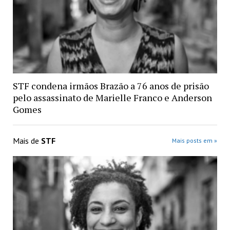
STF condena irmãos Brazão a 76 anos de prisão
pelo assassinato de Marielle Franco e Anderson
Gomes
Mais de
STF
Mais posts em »