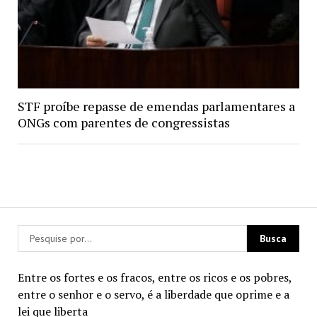
STF proíbe repasse de emendas parlamentares a
ONGs com parentes de congressistas
Entre os fortes e os fracos, entre os ricos e os pobres,
entre o senhor e o servo, é a liberdade que oprime e a
lei que liberta