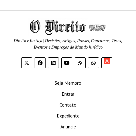
Direito e Justiça | Decisões, Artigos, Provas, Concursos, Teses,
Eventos e Empregos do Mundo Jurídico
Apoia-
se
Seja Membro
Entrar
Contato
Expediente
Anuncie