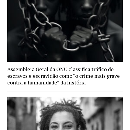
Assembleia Geral da ONU classifica tráfico de
escravos e escravidão como “o crime mais grave
contra a humanidade” da história