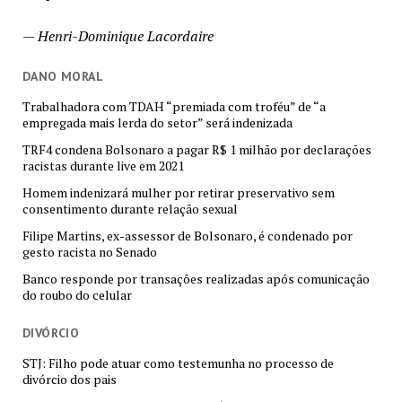
—
Henri-Dominique Lacordaire
DANO MORAL
Trabalhadora com TDAH “premiada com troféu” de “a
empregada mais lerda do setor” será indenizada
TRF4 condena Bolsonaro a pagar R$ 1 milhão por declarações
racistas durante live em 2021
Homem indenizará mulher por retirar preservativo sem
consentimento durante relação sexual
Filipe Martins, ex-assessor de Bolsonaro, é condenado por
gesto racista no Senado
Banco responde por transações realizadas após comunicação
do roubo do celular
DIVÓRCIO
STJ: Filho pode atuar como testemunha no processo de
divórcio dos pais