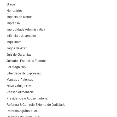
Greve
Honorários
Imposto de Renda
Imprensa
Improbidade Administrativa
Infância e Juventude
Inquilinato
Jogos de Azar
Juiz de Garantias
Juizados Especiais Federais
Lei Magnitsky
Liberdade de Expressão
Marcas e Patentes
Novo Código Civil
Pensão Alimentícia
Previdência e Aposentadoria
Reforma & Controle Externo do Judiciário
Reforma Agrária & MST