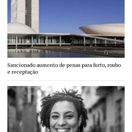
Sancionado aumento de penas para furto, roubo
e receptação