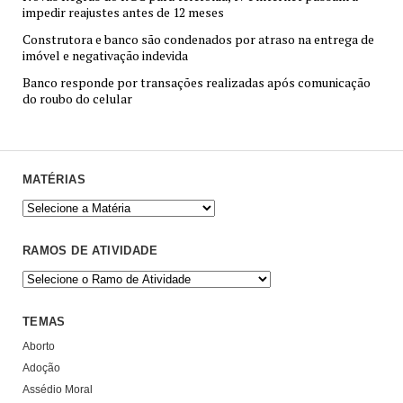
impedir reajustes antes de 12 meses
Construtora e banco são condenados por atraso na entrega de
imóvel e negativação indevida
Banco responde por transações realizadas após comunicação
do roubo do celular
MATÉRIAS
RAMOS DE ATIVIDADE
TEMAS
Aborto
Adoção
Assédio Moral