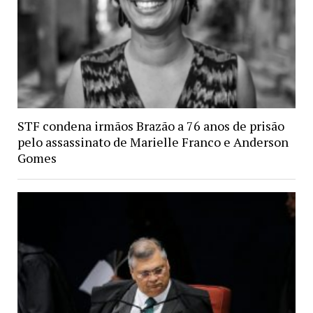
STF condena irmãos Brazão a 76 anos de prisão
pelo assassinato de Marielle Franco e Anderson
Gomes