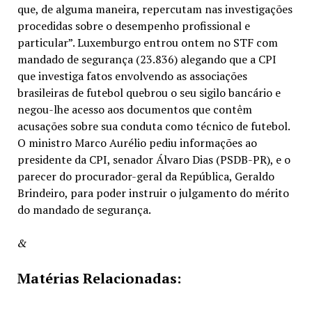
que, de alguma maneira, repercutam nas investigações
procedidas sobre o desempenho profissional e
particular”. Luxemburgo entrou ontem no STF com
mandado de segurança (23.836) alegando que a CPI
que investiga fatos envolvendo as associações
brasileiras de futebol quebrou o seu sigilo bancário e
negou-lhe acesso aos documentos que contêm
acusações sobre sua conduta como técnico de futebol.
O ministro Marco Aurélio pediu informações ao
presidente da CPI, senador Álvaro Dias (PSDB-PR), e o
parecer do procurador-geral da República, Geraldo
Brindeiro, para poder instruir o julgamento do mérito
do mandado de segurança.
&
Matérias Relacionadas: