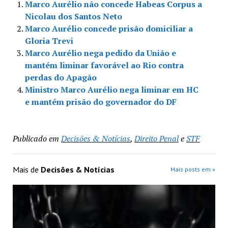
Marco Aurélio não concede Habeas Corpus a
Nicolau dos Santos Neto
Marco Aurélio concede prisão domiciliar a
Gloria Trevi
Marco Aurélio nega pedido da União e
mantém liminar favorável ao Rio contra
perdas do Apagão
Ministro Marco Aurélio nega liminar em HC
e mantém prisão do governador do DF
Publicado em
Decisões & Notícias
,
Direito Penal
e
STF
Mais de
Decisões & Notícias
Mais posts em »