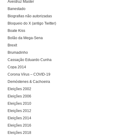
Avestruz Master
Banestado
Biografias não autorizadas
Bloqueio do X (antigo Twitter)
Boate Kiss
Bolão da Mega-Sena
Brexit
Brumadinho
Cassação Eduardo Cunha
Copa 2014
Corona Vírus – COVID-19
Demóstenes & Cachoeira
Eleições 2002
Eleições 2006
Eleições 2010
Eleições 2012
Eleições 2014
Eleições 2016
Eleições 2018