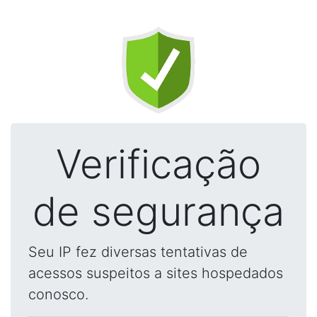
Verificação
de segurança
Seu IP fez diversas tentativas de
acessos suspeitos a sites hospedados
conosco.