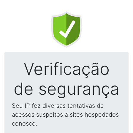
Verificação
de segurança
Seu IP fez diversas tentativas de
acessos suspeitos a sites hospedados
conosco.