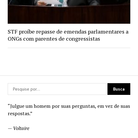
STF proíbe repasse de emendas parlamentares a
ONGs com parentes de congressistas
“Julgue um homem por suas perguntas, em vez de suas
respostas.”
—
Voltaire