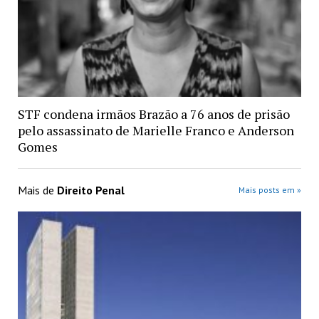
STF condena irmãos Brazão a 76 anos de prisão
pelo assassinato de Marielle Franco e Anderson
Gomes
Mais de
Direito Penal
Mais posts em »