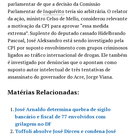
parlamentar de que a decisão da Comissão
Parlamentar de
Inquérito
teria sio arbitrária. O relator
da ação, ministro Celso de Mello, considerou relevante
a motivação da CPI para aprovar “essa medida
extrema”. Suplente do deputado cassado Hidelbrando
Pascoal, José Aleksandro está sendo investigado pela
CPI por suposto envolvimento com grupos criminosos
ligados ao tráfico internacional de drogas. Ele também
é investigado por denúncias que o apontam como
suposto autor intelectual de três tentativas de
assassinato do governador do Acre, Jorge Viana.
Matérias Relacionadas:
José Arnaldo determina quebra de sigilo
bancário e fiscal de 77 envolvidos com
grilagem no DF
Toffoli absolve José Dirceu e condena José