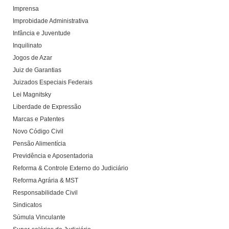
Imprensa
Improbidade Administrativa
Infância e Juventude
Inquilinato
Jogos de Azar
Juiz de Garantias
Juizados Especiais Federais
Lei Magnitsky
Liberdade de Expressão
Marcas e Patentes
Novo Código Civil
Pensão Alimentícia
Previdência e Aposentadoria
Reforma & Controle Externo do Judiciário
Reforma Agrária & MST
Responsabilidade Civil
Sindicatos
Súmula Vinculante