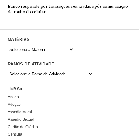
Banco responde por transações realizadas após comunicação
do roubo do celular
MATÉRIAS
RAMOS DE ATIVIDADE
TEMAS
Aborto
Adoção
Assédio Moral
Assédio Sexual
Cartão de Crédito
Censura