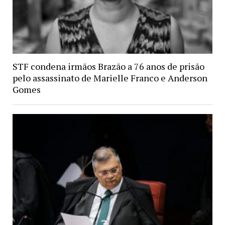
STF condena irmãos Brazão a 76 anos de prisão
pelo assassinato de Marielle Franco e Anderson
Gomes