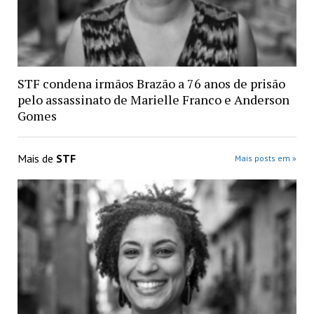
STF condena irmãos Brazão a 76 anos de prisão
pelo assassinato de Marielle Franco e Anderson
Gomes
Mais de
STF
Mais posts em »