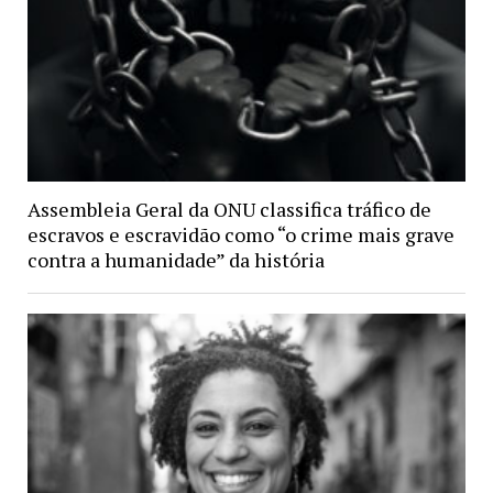
Assembleia Geral da ONU classifica tráfico de
escravos e escravidão como “o crime mais grave
contra a humanidade” da história