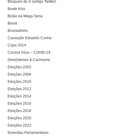
Bloqueio do X (antigo Twitter)
Boate Kiss
Bolão da Mega-Sena
Brexit
Brumadinho
Cassação Eduardo Cunha
Copa 2014
Corona Vírus – COVID-19
Demóstenes & Cachoeira
Eleições 2002
Eleições 2006
Eleições 2010
Eleições 2012
Eleições 2014
Eleições 2016
Eleições 2018
Eleições 2020
Eleições 2022
Emendas Parlamentares