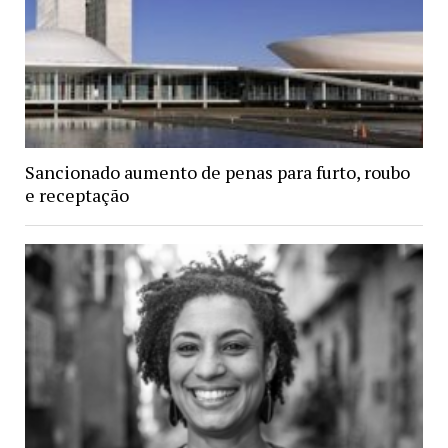
Sancionado aumento de penas para furto, roubo
e receptação