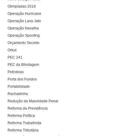
Olimpíadas 2016
Operação Hurricane
Operação Lava Jato
Operação Navalha
Operação Spoofing
Orçamento Secreto
Orkut
PEC 241
PEC da Blindagem
Petrobras
Porta dos Fundos
Portabilidade
Rachadinha
Redução da Maioridade Penal
Reforma da Previdência
Reforma Política
Reforma Trabalhista
Reforma Tributária