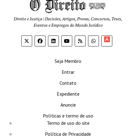
Direito e Justiça | Decisões, Artigos, Provas, Concursos, Teses,
Eventos e Empregos do Mundo Jurídico
Apoia-
se
Seja Membro
Entrar
Contato
Expediente
Anuncie
Políticas e termo de uso
Termo de uso do site
Política de Privacidade