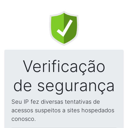
Verificação
de segurança
Seu IP fez diversas tentativas de
acessos suspeitos a sites hospedados
conosco.