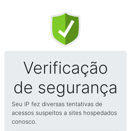
Verificação
de segurança
Seu IP fez diversas tentativas de
acessos suspeitos a sites hospedados
conosco.