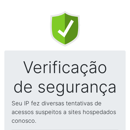
Verificação
de segurança
Seu IP fez diversas tentativas de
acessos suspeitos a sites hospedados
conosco.