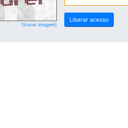
[trocar imagem]